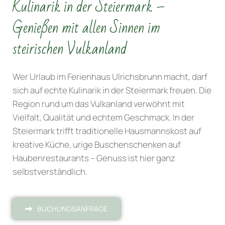
Kulinarik in der Steiermark –
Genießen mit allen Sinnen im
steirischen Vulkanland
Wer Urlaub im Ferienhaus Ulrichsbrunn macht, darf
sich auf echte Kulinarik in der Steiermark freuen. Die
Region rund um das Vulkanland verwöhnt mit
Vielfalt, Qualität und echtem Geschmack. In der
Steiermark trifft traditionelle Hausmannskost auf
kreative Küche, urige Buschenschenken auf
Haubenrestaurants – Genuss ist hier ganz
selbstverständlich.
BUCHUNGSANFRAGE