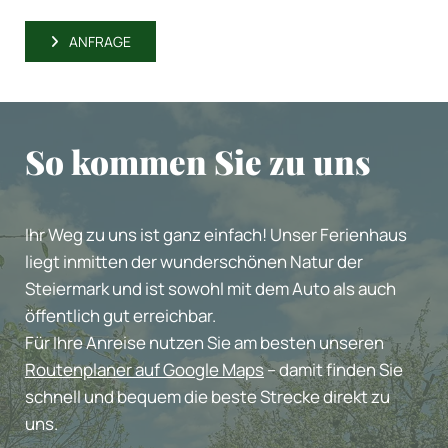
ANFRAGE
So kommen Sie zu uns
Ihr Weg zu uns ist ganz einfach! Unser Ferienhaus
liegt inmitten der wunderschönen Natur der
Steiermark und ist sowohl mit dem Auto als auch
öffentlich gut erreichbar.
Für Ihre Anreise nutzen Sie am besten unseren
Routenplaner auf Google Maps
– damit finden Sie
schnell und bequem die beste Strecke direkt zu
uns.