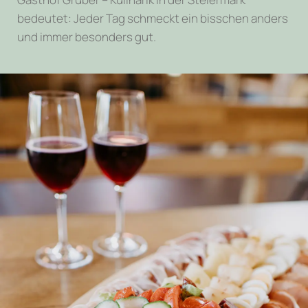
bedeutet: Jeder Tag schmeckt ein bisschen anders
und immer besonders gut.