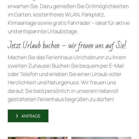
erwarten Sie. Dazu genießen Sie Grillmöglichkeiten
im Garten, kostenfreies WLAN, Parkplatz,
Klimaanlage sowie gratis Fahrräder – ideal für aktive
und entspannte Urlaubstage.
Jetzt Urlaub buchen – wir freuen uns auf Sie!
Machen Sie das Ferienhaus Ulrichsbrunn zu Ihrem
zweiten Zuhause! Buchen Sie bequem per E-Mail
oder Telefon und erleben Sie einen Urlaub voller
Herzlichkeit und Naturgenuss. Wir freuen uns
darauf, Sie bald persönlich in unserem liebevoll
gestalteten Ferienhaus begrüßen zu dürfen!
ANFRAGE