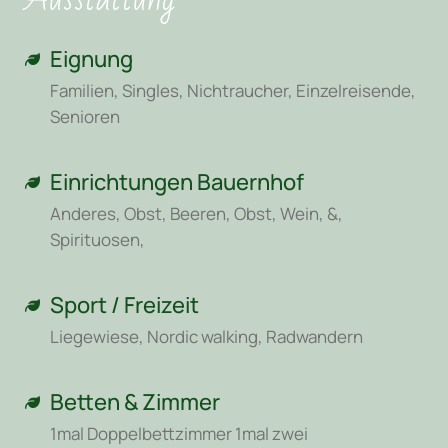
Eignung
Familien, Singles, Nichtraucher, Einzelreisende,
Senioren
Einrichtungen Bauernhof
Anderes, Obst, Beeren, Obst, Wein, &,
Spirituosen,
Sport / Freizeit
Liegewiese, Nordic walking, Radwandern
Betten & Zimmer
1mal Doppelbettzimmer 1mal zwei