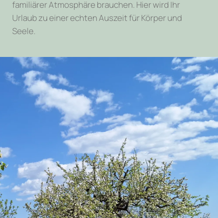
familiärer Atmosphäre brauchen. Hier wird Ihr
Urlaub zu einer echten Auszeit für Körper und
Seele.