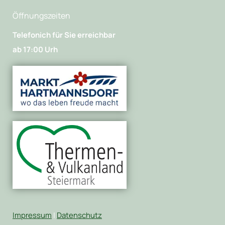
Öffnungszeiten
Telefonich für Sie erreichbar
ab 17:00 Urh
Impressum
|
Datenschutz