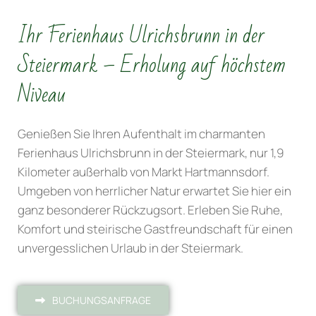
Ihr Ferienhaus Ulrichsbrunn in der
Steiermark – Erholung auf höchstem
Niveau
Genießen Sie Ihren Aufenthalt im charmanten
Ferienhaus Ulrichsbrunn in der Steiermark, nur 1,9
Kilometer außerhalb von Markt Hartmannsdorf.
Umgeben von herrlicher Natur erwartet Sie hier ein
ganz besonderer Rückzugsort. Erleben Sie Ruhe,
Komfort und steirische Gastfreundschaft für einen
unvergesslichen Urlaub in der Steiermark.
BUCHUNGSANFRAGE