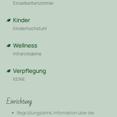
Einzelbettenzimmer
Kinder
Kinderhochstuhl
Wellness
Infrarotkabine
Verpflegung
KEINE
Einrichtung
Begrüßungsdrink, Information über die