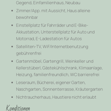
Gegend, Einfamilienhaus, Neubau
Zimmer/App. mit Aussicht, Haus alleine
bewohnbar
Einstellplatz für Fahrräder und E-Bike-
Akkustation, Unterstellplatz für Auto und
Motorrad, E-Ladestation für Autos
Satelliten-TV, WiF/Internetbenutzung
gebührenfrei
Gartenmöbel, Gartengrill, Weinkeller und
Kellerstüberl, Gästekühlschrank, Klimaanlage,
Heizung, familienfreundlich, WC barrierefrei
Leseraum, Bücherei, eigener Garten,
Naschgarten, Sonnenterrasse, Kräutergarten
Nichtraucherhaus, Haustiere nicht erlaubt
Konditionen