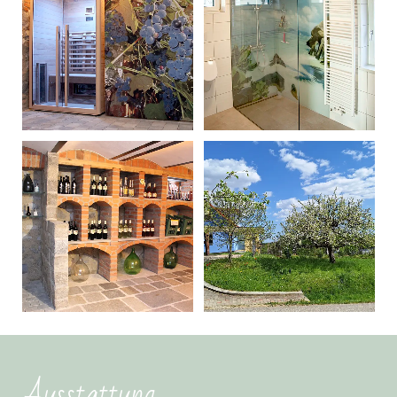
Ausstattung